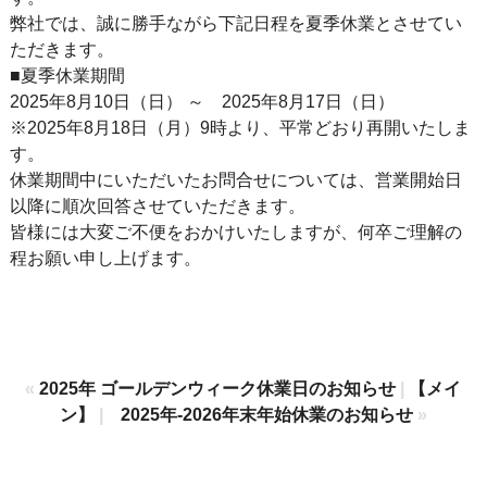
弊社では、誠に勝手ながら下記日程を夏季休業とさせてい
ただきます。
■夏季休業期間
2025年8月10日（日） ～ 2025年8月17日（日）
※2025年8月18日（月）9時より、平常どおり再開いたしま
す。
休業期間中にいただいたお問合せについては、営業開始日
以降に順次回答させていただきます。
皆様には大変ご不便をおかけいたしますが、何卒ご理解の
程お願い申し上げます。
«
2025年 ゴールデンウィーク休業日のお知らせ
|
【メイ
ン】
|
2025年-2026年末年始休業のお知らせ
»