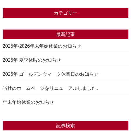
カテゴリー
最新記事
2025年-2026年末年始休業のお知らせ
2025年 夏季休暇のお知らせ
2025年 ゴールデンウィーク休業日のお知らせ
当社のホームページをリニューアルしました。
年末年始休業のお知らせ
記事検索