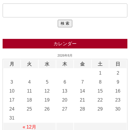
カレンダー
2026年8月
月
火
水
木
金
土
日
1
2
3
4
5
6
7
8
9
10
11
12
13
14
15
16
17
18
19
20
21
22
23
24
25
26
27
28
29
30
31
« 12月