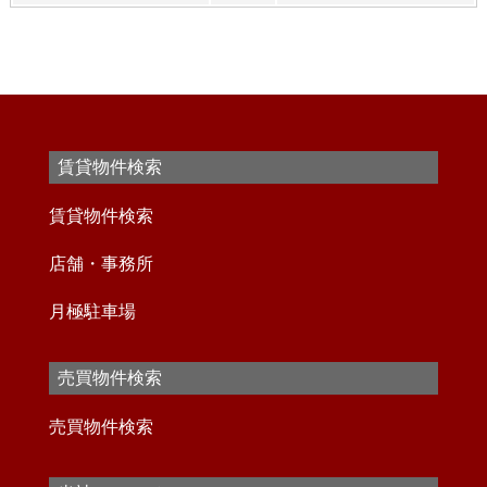
賃貸物件検索
賃貸物件検索
店舗・事務所
月極駐車場
売買物件検索
売買物件検索