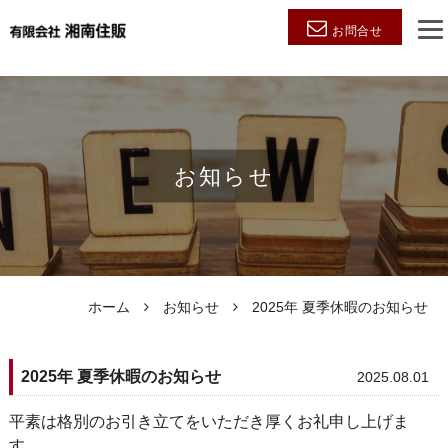
お問合せ
お知らせ
ホーム
お知らせ
2025年 夏季休暇のお知らせ
2025年 夏季休暇のお知らせ
2025.08.01
平素は格別のお引き立てをいただき厚くお礼申し上げま
す。